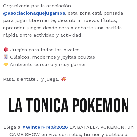
Organizada por la asociación
@asociacionaquejugamos
, esta zona está pensada
para jugar libremente, descubrir nuevos títulos,
aprender juegos desde cero o echarte una partida
rápida entre actividad y actividad.
Juegos para todos los niveles
Clásicos, modernos y joyitas ocultas
Ambiente cercano y muy gamer
Pasa, siéntate… y juega.
la tonica pokemon
Llega a
#WinterFreak2026
LA BATALLA POKÉMON, un
GAME SHOW en vivo con retos, humor y público a