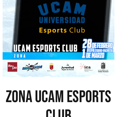
zona ucam esports
club