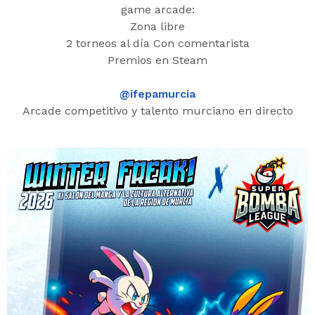
game arcade:
Zona libre
2 torneos al día Con comentarista
Premios en Steam
@ifepamurcia
Arcade competitivo y talento murciano en directo