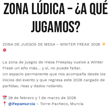
Zona lúdica – ¿a qué
jugamos?
ZONA DE JUEGOS DE MESA – WINTER FREAK 2026
La zona de juegos de mesa Freeplay vuelve a Winter
Freak un año más… y sí, no puede faltar.
Un espacio permanente que nos acompaña desde los
inicios del evento y que regresa este 2026 cargado de
partidas, risas y dados rodando.
28 de febrero y 1 de marzo de 2026
@ifepamurcia
– Torre-Pacheco, Murcia