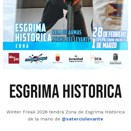
esgrima historica
Winter Freak 2026 tendrá Zona de Esgrima Histórica
de la mano de
@saterciolevante