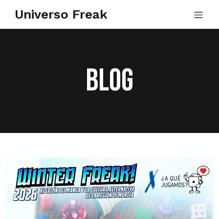
Universo Freak
Blog