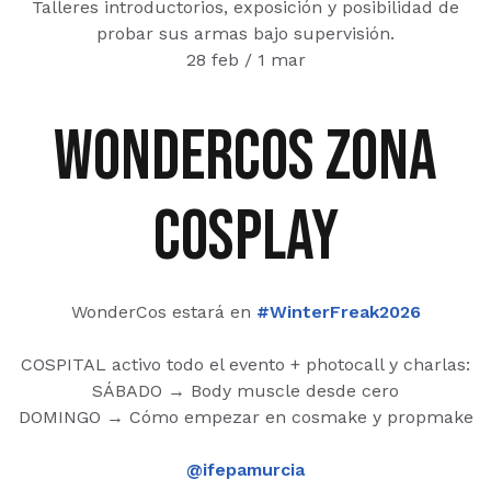
Talleres introductorios, exposición y posibilidad de
probar sus armas bajo supervisión.
28 feb / 1 mar
wondercos zona
cosplay
WonderCos estará en
#WinterFreak2026
COSPITAL activo todo el evento + photocall y charlas:
SÁBADO → Body muscle desde cero
DOMINGO → Cómo empezar en cosmake y propmake
@ifepamurcia