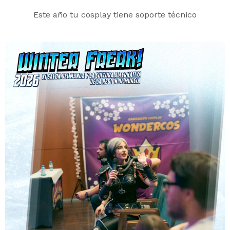
Este año tu cosplay tiene soporte técnico